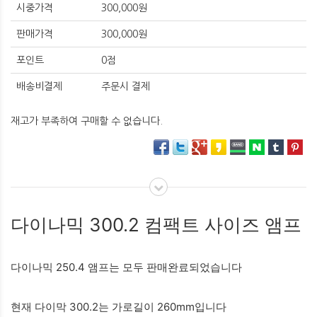
시중가격
300,000원
판매가격
300,000원
포인트
0점
배송비결제
주문시 결제
재고가 부족하여 구매할 수 없습니다.
다이나믹 300.2 컴팩트 사이즈 앰프
다이나믹 250.4 앰프는 모두 판매완료되었습니다
현재 다이막 300.2는 가로길이 260mm입니다