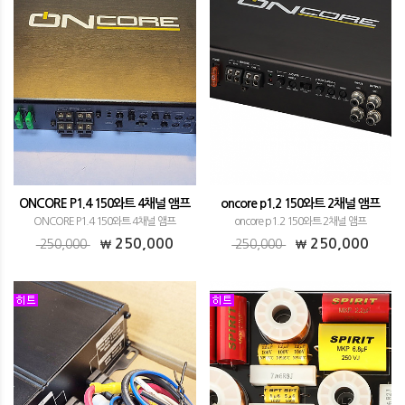
ONCORE P1.4 150와트 4채널 앰프
oncore p1.2 150와트 2채널 앰프
ONCORE P1.4 150와트 4채널 앰프
oncore p1.2 150와트 2채널 앰프
250,000
250,000
250,000
250,000