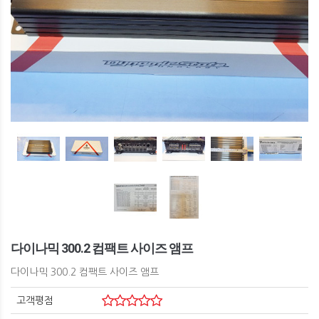
다이나믹 300.2 컴팩트 사이즈 앰프
다이나믹 300.2 컴팩트 사이즈 앰프
고객평점