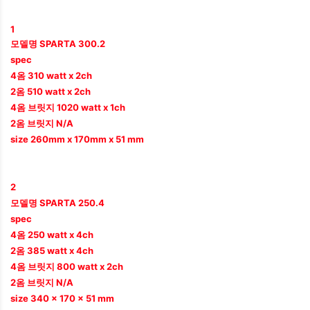
1
모델명 SPARTA 300.2
spec
4옴 310 watt x 2ch
2옴 510 watt x 2ch
4옴 브릿지 1020 watt x 1ch
2옴 브릿지 N/A
size 260mm x 170mm x 51 mm
2
모델명 SPARTA 250.4
spec
4옴 250 watt x 4ch
2옴 385 watt x 4ch
4옴 브릿지 800 watt x 2ch
2옴 브릿지 N/A
size 340 x 170 x 51 mm